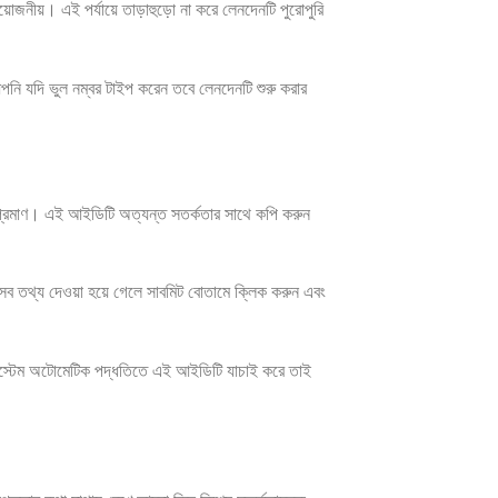
রয়োজনীয়। এই পর্যায়ে তাড়াহুড়ো না করে লেনদেনটি পুরোপুরি
পনি যদি ভুল নম্বর টাইপ করেন তবে লেনদেনটি শুরু করার
্রমাণ। এই আইডিটি অত্যন্ত সতর্কতার সাথে কপি করুন
সব তথ্য দেওয়া হয়ে গেলে সাবমিট বোতামে ক্লিক করুন এবং
িস্টেম অটোমেটিক পদ্ধতিতে এই আইডিটি যাচাই করে তাই