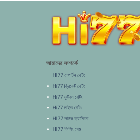
আমাদের সম্পর্কে
HI77 স্পোর্টস বেটিং
Hi77 ক্রিকেট বেটিং
Hi77 ফুটবল বেটিং
Hi77 লাইভ বেটিং
HI77 লাইভ ক্যাসিনো
HI77 ফিশিং গেম