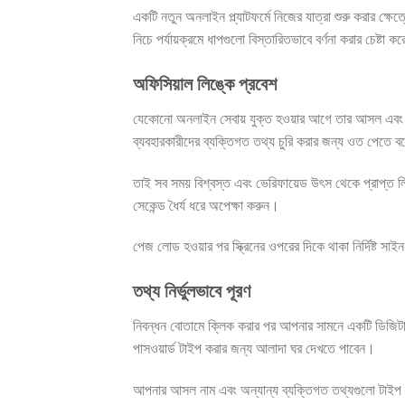
একটি নতুন অনলাইন প্ল্যাটফর্মে নিজের যাত্রা শুরু করার ক্ষ
নিচে পর্যায়ক্রমে ধাপগুলো বিস্তারিতভাবে বর্ণনা করার চেষ্টা ক
অফিসিয়াল লিঙ্কে প্রবেশ
যেকোনো অনলাইন সেবায় যুক্ত হওয়ার আগে তার আসল এবং অফিসি
ব্যবহারকারীদের ব্যক্তিগত তথ্য চুরি করার জন্য ওত পেতে 
তাই সব সময় বিশ্বস্ত এবং ভেরিফায়েড উৎস থেকে প্রাপ্ত লি
সেকেন্ড ধৈর্য ধরে অপেক্ষা করুন।
পেজ লোড হওয়ার পর স্ক্রিনের ওপরের দিকে থাকা নির্দিষ্ট 
তথ্য নির্ভুলভাবে পূরণ
নিবন্ধন বোতামে ক্লিক করার পর আপনার সামনে একটি ডিজিটা
পাসওয়ার্ড টাইপ করার জন্য আলাদা ঘর দেখতে পাবেন।
আপনার আসল নাম এবং অন্যান্য ব্যক্তিগত তথ্যগুলো টাইপ কর