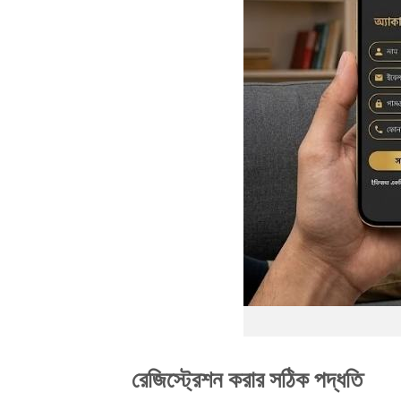
রেজিস্ট্রেশন করার সঠিক পদ্ধতি