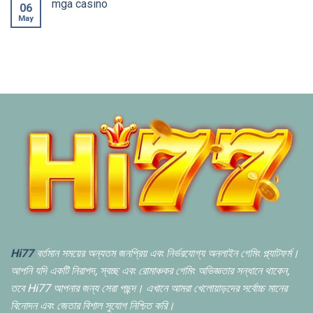
mga casino
06
May
Hi77
বর্তমান সময়ের অন্যতম জনপ্রিয় এবং নির্ভরযোগ্য অনলাইন গেমিং প্ল্যাটফর্ম।
আপনি যদি একটি নিরাপদ,
স্বচ্ছ এবং রোমাঞ্চকর গেমিং অভিজ্ঞতার সন্ধানে থাকেন,
তবে Hi77 আপনার জন্য সেরা পছন্দ। এখানে আমরা খেলোয়াড়দের সর্বোচ্চ মানের
বিনোদন এবং জেতার বিশাল সুযোগ নিশ্চিত করি।