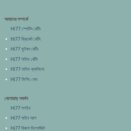
আমাদের সম্পর্কে
HI77 স্পোর্টস বেটিং
Hi77 ক্রিকেট বেটিং
Hi77 ফুটবল বেটিং
Hi77 লাইভ বেটিং
HI77 লাইভ ক্যাসিনো
HI77 ফিশিং গেম
খেলোয়াড় সমর্থন
Hi77 লগইন
Hi77 সাইন আপ
Hi77 বিকাশ ডিপোজিট