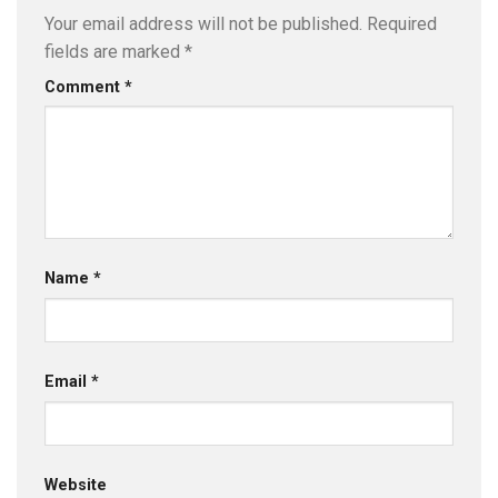
Your email address will not be published.
Required
fields are marked
*
Comment
*
Name
*
Email
*
Website