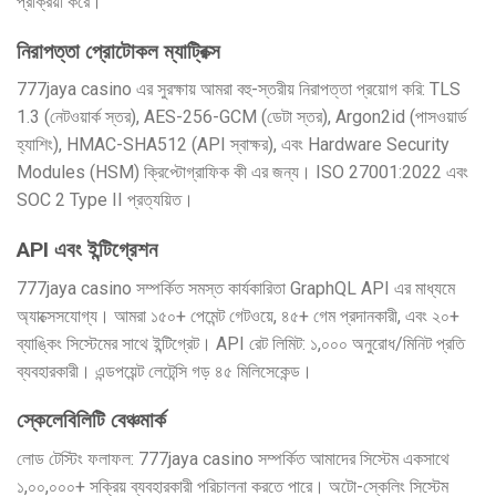
প্রক্রিয়া করে।
নিরাপত্তা প্রোটোকল ম্যাট্রিক্স
777jaya casino এর সুরক্ষায় আমরা বহু-স্তরীয় নিরাপত্তা প্রয়োগ করি: TLS
1.3 (নেটওয়ার্ক স্তর), AES-256-GCM (ডেটা স্তর), Argon2id (পাসওয়ার্ড
হ্যাশিং), HMAC-SHA512 (API স্বাক্ষর), এবং Hardware Security
Modules (HSM) ক্রিপ্টোগ্রাফিক কী এর জন্য। ISO 27001:2022 এবং
SOC 2 Type II প্রত্যয়িত।
API এবং ইন্টিগ্রেশন
777jaya casino সম্পর্কিত সমস্ত কার্যকারিতা GraphQL API এর মাধ্যমে
অ্যাক্সেসযোগ্য। আমরা ১৫০+ পেমেন্ট গেটওয়ে, ৪৫+ গেম প্রদানকারী, এবং ২০+
ব্যাঙ্কিং সিস্টেমের সাথে ইন্টিগ্রেট। API রেট লিমিট: ১,০০০ অনুরোধ/মিনিট প্রতি
ব্যবহারকারী। এন্ডপয়েন্ট লেটেন্সি গড় ৪৫ মিলিসেকেন্ড।
স্কেলেবিলিটি বেঞ্চমার্ক
লোড টেস্টিং ফলাফল: 777jaya casino সম্পর্কিত আমাদের সিস্টেম একসাথে
১,০০,০০০+ সক্রিয় ব্যবহারকারী পরিচালনা করতে পারে। অটো-স্কেলিং সিস্টেম