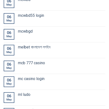
06
May
mcwbd55 login
06
May
mcwbgd
06
May
melbet বাংলাদেশ লগইন
06
May
mcb 777 casino
06
May
mc casino login
06
May
ml ludo
06
May