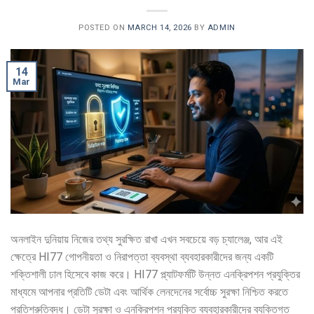
POSTED ON
MARCH 14, 2026
BY
ADMIN
14
Mar
অনলাইন দুনিয়ায় নিজের তথ্য সুরক্ষিত রাখা এখন সবচেয়ে বড় চ্যালেঞ্জ, আর এই
ক্ষেত্রে HI77 গোপনীয়তা ও নিরাপত্তা ব্যবস্থা ব্যবহারকারীদের জন্য একটি
শক্তিশালী ঢাল হিসেবে কাজ করে। HI77 প্ল্যাটফর্মটি উন্নত এনক্রিপশন প্রযুক্তির
মাধ্যমে আপনার প্রতিটি ডেটা এবং আর্থিক লেনদেনের সর্বোচ্চ সুরক্ষা নিশ্চিত করতে
প্রতিশ্রুতিবদ্ধ। ডেটা সুরক্ষা ও এনক্রিপশন প্রযুক্তি ব্যবহারকারীদের ব্যক্তিগত