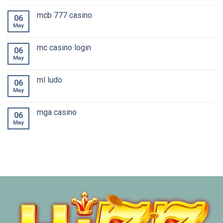
mcb 777 casino
06
May
mc casino login
06
May
ml ludo
06
May
mga casino
06
May