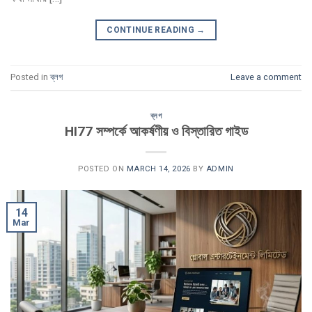
CONTINUE READING
→
Posted in
ব্লগ
Leave a comment
ব্লগ
HI77 সম্পর্কে আকর্ষণীয় ও বিস্তারিত গাইড
POSTED ON
MARCH 14, 2026
BY
ADMIN
14
Mar