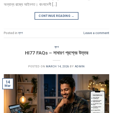
অন্যান্য রাজ্যে আইনগত। বাংলাদেশী […]
CONTINUE READING
→
Posted in
ব্লগ
Leave a comment
ব্লগ
HI77 FAQs – সাধারণ প্রশ্নের উত্তর
POSTED ON
MARCH 14, 2026
BY
ADMIN
14
Mar