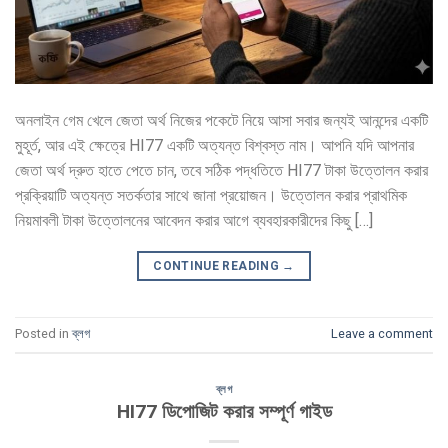
অনলাইন গেম খেলে জেতা অর্থ নিজের পকেটে নিয়ে আসা সবার জন্যই আনন্দের একটি
মুহূর্ত, আর এই ক্ষেত্রে HI77 একটি অত্যন্ত বিশ্বস্ত নাম। আপনি যদি আপনার
জেতা অর্থ দ্রুত হাতে পেতে চান, তবে সঠিক পদ্ধতিতে HI77 টাকা উত্তোলন করার
প্রক্রিয়াটি অত্যন্ত সতর্কতার সাথে জানা প্রয়োজন। উত্তোলন করার প্রাথমিক
নিয়মাবলী টাকা উত্তোলনের আবেদন করার আগে ব্যবহারকারীদের কিছু […]
CONTINUE READING
→
Posted in
ব্লগ
Leave a comment
ব্লগ
HI77 ডিপোজিট করার সম্পূর্ণ গাইড