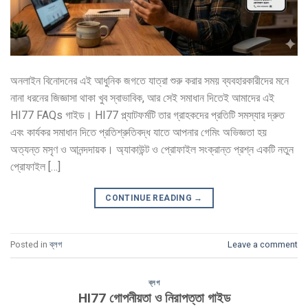
অনলাইন বিনোদনের এই আধুনিক জগতে যাত্রা শুরু করার সময় ব্যবহারকারীদের মনে
নানা ধরনের জিজ্ঞাসা থাকা খুব স্বাভাবিক, আর সেই সমাধান দিতেই আমাদের এই
HI77 FAQs গাইড। HI77 প্ল্যাটফর্মটি তার গ্রাহকদের প্রতিটি সমস্যার দ্রুত
এবং কার্যকর সমাধান দিতে প্রতিশ্রুতিবদ্ধ যাতে আপনার গেমিং অভিজ্ঞতা হয়
অত্যন্ত মসৃণ ও আনন্দদায়ক। অ্যাকাউন্ট ও প্রোফাইল সংক্রান্ত প্রশ্ন একটি নতুন
প্রোফাইল […]
CONTINUE READING
→
Posted in
ব্লগ
Leave a comment
ব্লগ
HI77 গোপনীয়তা ও নিরাপত্তা গাইড