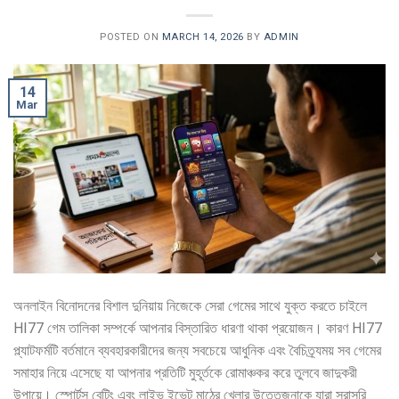
POSTED ON
MARCH 14, 2026
BY
ADMIN
14
Mar
অনলাইন বিনোদনের বিশাল দুনিয়ায় নিজেকে সেরা গেমের সাথে যুক্ত করতে চাইলে
HI77 গেম তালিকা সম্পর্কে আপনার বিস্তারিত ধারণা থাকা প্রয়োজন। কারণ HI77
প্ল্যাটফর্মটি বর্তমানে ব্যবহারকারীদের জন্য সবচেয়ে আধুনিক এবং বৈচিত্র্যময় সব গেমের
সমাহার নিয়ে এসেছে যা আপনার প্রতিটি মুহূর্তকে রোমাঞ্চকর করে তুলবে জাদুকরী
উপায়ে। স্পোর্টস বেটিং এবং লাইভ ইভেন্ট মাঠের খেলার উত্তেজনাকে যারা সরাসরি