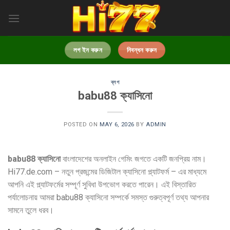
Skip
to
content
লগ ইন করুন
নিবন্ধন করুন
ব্লগ
babu88 ক্যাসিনো
POSTED ON
MAY 6, 2026
BY
ADMIN
babu88 ক্যাসিনো
বাংলাদেশের অনলাইন গেমিং জগতে একটি জনপ্রিয় নাম।
Hi77.de.com – নতুন প্রজন্মের ডিজিটাল ক্যাসিনো প্ল্যাটফর্ম – এর মাধ্যমে
আপনি এই প্ল্যাটফর্মের সম্পূর্ণ সুবিধা উপভোগ করতে পারেন। এই বিস্তারিত
পর্যালোচনায় আমরা babu88 ক্যাসিনো সম্পর্কে সমস্ত গুরুত্বপূর্ণ তথ্য আপনার
সামনে তুলে ধরব।