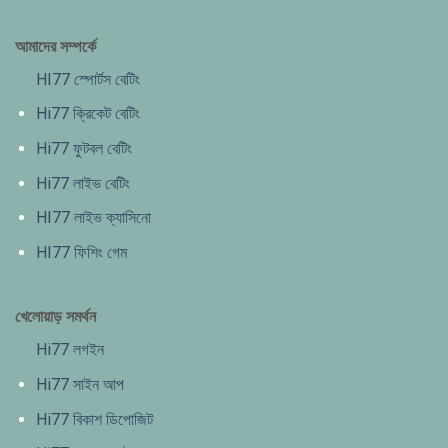
আমাদের সম্পর্কে
HI77 স্পোর্টস বেটিং
Hi77 ক্রিকেট বেটিং
Hi77 ফুটবল বেটিং
Hi77 লাইভ বেটিং
HI77 লাইভ ক্যাসিনো
HI77 ফিশিং গেম
খেলোয়াড় সমর্থন
Hi77 লগইন
Hi77 সাইন আপ
Hi77 বিকাশ ডিপোজিট