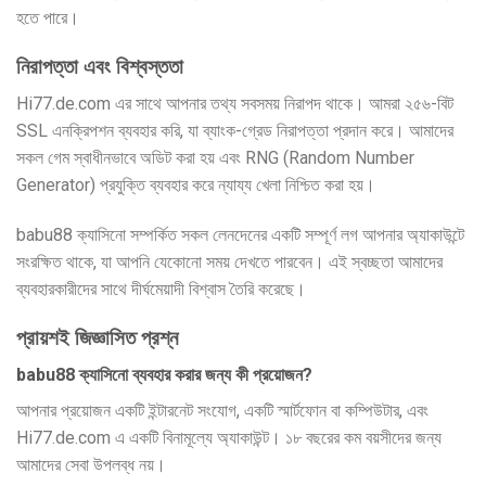
হতে পারে।
নিরাপত্তা এবং বিশ্বস্ততা
Hi77.de.com এর সাথে আপনার তথ্য সবসময় নিরাপদ থাকে। আমরা ২৫৬-বিট
SSL এনক্রিপশন ব্যবহার করি, যা ব্যাংক-গ্রেড নিরাপত্তা প্রদান করে। আমাদের
সকল গেম স্বাধীনভাবে অডিট করা হয় এবং RNG (Random Number
Generator) প্রযুক্তি ব্যবহার করে ন্যায্য খেলা নিশ্চিত করা হয়।
babu88 ক্যাসিনো সম্পর্কিত সকল লেনদেনের একটি সম্পূর্ণ লগ আপনার অ্যাকাউন্টে
সংরক্ষিত থাকে, যা আপনি যেকোনো সময় দেখতে পারবেন। এই স্বচ্ছতা আমাদের
ব্যবহারকারীদের সাথে দীর্ঘমেয়াদী বিশ্বাস তৈরি করেছে।
প্রায়শই জিজ্ঞাসিত প্রশ্ন
babu88 ক্যাসিনো ব্যবহার করার জন্য কী প্রয়োজন?
আপনার প্রয়োজন একটি ইন্টারনেট সংযোগ, একটি স্মার্টফোন বা কম্পিউটার, এবং
Hi77.de.com এ একটি বিনামূল্যে অ্যাকাউন্ট। ১৮ বছরের কম বয়সীদের জন্য
আমাদের সেবা উপলব্ধ নয়।