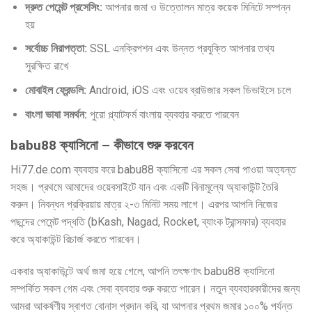
দ্রুত পেমেন্ট প্রসেসিং:
আপনার জমা ও উত্তোলন মাত্র কয়েক মিনিটে সম্পন্ন
হয়
সর্বোচ্চ নিরাপত্তা:
SSL এনক্রিপশন এবং উন্নত প্রযুক্তি আপনার তথ্য
সুরক্ষিত রাখে
মোবাইল ফ্রেন্ডলি:
Android, iOS এবং ওয়েব ব্রাউজার সকল ডিভাইসে চলে
বাংলা ভাষা সমর্থন:
পুরো প্ল্যাটফর্ম বাংলায় ব্যবহার করতে পারবেন
babu88 ক্যাসিনো – কীভাবে শুরু করবেন
Hi77.de.com ব্যবহার করে babu88 ক্যাসিনো এর সকল সেবা পাওয়া অত্যন্ত
সহজ। প্রথমে আমাদের ওয়েবসাইটে যান এবং একটি বিনামূল্যে অ্যাকাউন্ট তৈরি
করুন। নিবন্ধন প্রক্রিয়ায় মাত্র ২-৩ মিনিট সময় লাগে। এরপর আপনি নিজের
পছন্দের পেমেন্ট পদ্ধতি (bKash, Nagad, Rocket, ব্যাংক ট্রান্সফার) ব্যবহার
করে অ্যাকাউন্ট রিচার্জ করতে পারবেন।
একবার অ্যাকাউন্টে অর্থ জমা হয়ে গেলে, আপনি তৎক্ষণাৎ babu88 ক্যাসিনো
সম্পর্কিত সকল গেম এবং সেবা ব্যবহার শুরু করতে পারেন। নতুন ব্যবহারকারীদের জন্য
আমরা আকর্ষণীয় স্বাগত বোনাস প্রদান করি, যা আপনার প্রথম জমার ১০০% পর্যন্ত