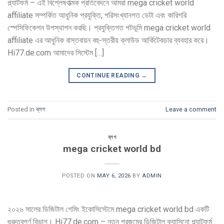
প্ল্যাটফর্ম – এই বিশ্লেষণাত্মক প্রতিবেদনে আমরা mega cricket world
affiliate সম্পর্কিত আধুনিক প্রযুক্তি, পরিসংখ্যানগত ডেটা এবং কারিগরি
স্পেসিফিকেশন উপস্থাপন করছি। প্রযুক্তিগত পটভূমি mega cricket world
affiliate এর আধুনিক বাস্তবায়ন বহু-স্তরীয় ক্লাউড আর্কিটেকচার ব্যবহার করে।
Hi77.de.com আমাদের সিস্টেম […]
CONTINUE READING
→
Posted in
ব্লগ
Leave a comment
ব্লগ
mega cricket world bd
POSTED ON
MAY 6, 2026
BY
ADMIN
২০২৬ সালের ডিজিটাল গেমিং ইকোসিস্টেমে mega cricket world bd একটি
গুরুত্বপূর্ণ বিভাগ। Hi77.de.com – নতুন প্রজন্মের ডিজিটাল ক্যাসিনো প্ল্যাটফর্ম