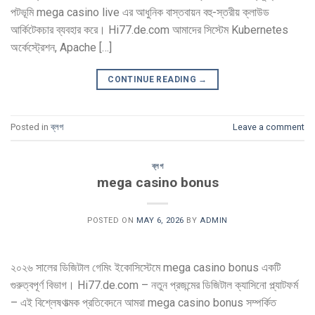
পটভূমি mega casino live এর আধুনিক বাস্তবায়ন বহু-স্তরীয় ক্লাউড
আর্কিটেকচার ব্যবহার করে। Hi77.de.com আমাদের সিস্টেম Kubernetes
অর্কেস্ট্রেশন, Apache […]
CONTINUE READING
→
Posted in
ব্লগ
Leave a comment
ব্লগ
mega casino bonus
POSTED ON
MAY 6, 2026
BY
ADMIN
২০২৬ সালের ডিজিটাল গেমিং ইকোসিস্টেমে mega casino bonus একটি
গুরুত্বপূর্ণ বিভাগ। Hi77.de.com – নতুন প্রজন্মের ডিজিটাল ক্যাসিনো প্ল্যাটফর্ম
– এই বিশ্লেষণাত্মক প্রতিবেদনে আমরা mega casino bonus সম্পর্কিত