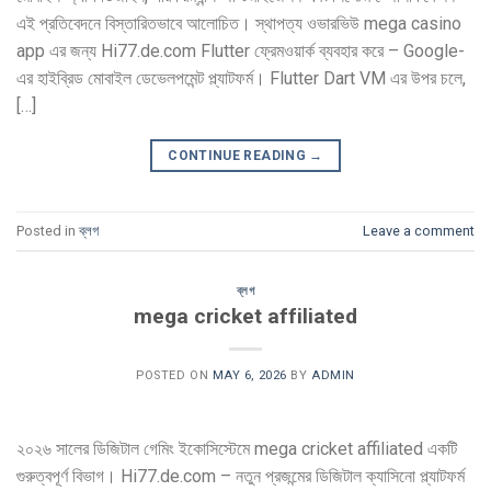
এই প্রতিবেদনে বিস্তারিতভাবে আলোচিত। স্থাপত্য ওভারভিউ mega casino
app এর জন্য Hi77.de.com Flutter ফ্রেমওয়ার্ক ব্যবহার করে – Google-
এর হাইব্রিড মোবাইল ডেভেলপমেন্ট প্ল্যাটফর্ম। Flutter Dart VM এর উপর চলে,
[…]
CONTINUE READING
→
Posted in
ব্লগ
Leave a comment
ব্লগ
mega cricket affiliated
POSTED ON
MAY 6, 2026
BY
ADMIN
২০২৬ সালের ডিজিটাল গেমিং ইকোসিস্টেমে mega cricket affiliated একটি
গুরুত্বপূর্ণ বিভাগ। Hi77.de.com – নতুন প্রজন্মের ডিজিটাল ক্যাসিনো প্ল্যাটফর্ম