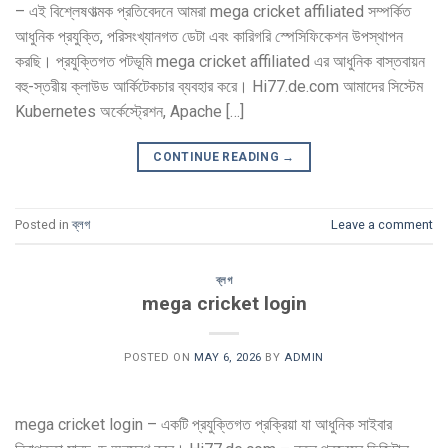
– এই বিশ্লেষণাত্মক প্রতিবেদনে আমরা mega cricket affiliated সম্পর্কিত
আধুনিক প্রযুক্তি, পরিসংখ্যানগত ডেটা এবং কারিগরি স্পেসিফিকেশন উপস্থাপন
করছি। প্রযুক্তিগত পটভূমি mega cricket affiliated এর আধুনিক বাস্তবায়ন
বহু-স্তরীয় ক্লাউড আর্কিটেকচার ব্যবহার করে। Hi77.de.com আমাদের সিস্টেম
Kubernetes অর্কেস্ট্রেশন, Apache […]
CONTINUE READING
→
Posted in
ব্লগ
Leave a comment
ব্লগ
mega cricket login
POSTED ON
MAY 6, 2026
BY
ADMIN
mega cricket login – একটি প্রযুক্তিগত প্রক্রিয়া যা আধুনিক সাইবার