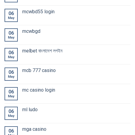
mcwbd55 login
06
May
mcwbgd
06
May
melbet বাংলাদেশ লগইন
06
May
mcb 777 casino
06
May
mc casino login
06
May
ml ludo
06
May
mga casino
06