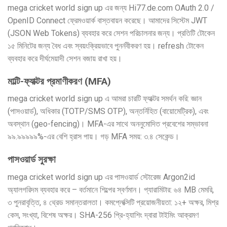
mega cricket world sign up এর জন্য Hi77.de.com OAuth 2.0 /
OpenID Connect ফ্রেমওয়ার্ক বাস্তবায়ন করেছে। আমাদের সিস্টেম JWT
(JSON Web Tokens) ব্যবহার করে সেশন পরিচালনার জন্য। প্রতিটি টোকেন
১৫ মিনিটের জন্য বৈধ এবং স্বয়ংক্রিয়ভাবে পুনর্নবীকরণ হয়। refresh টোকেন
ব্যবহার করে দীর্ঘমেয়াদী সেশন বজায় রাখা হয়।
মাল্টি-ফ্যাক্টর প্রমাণীকরণ (MFA)
mega cricket world sign up এ আমরা চারটি ফ্যাক্টর সমর্থন করি: জ্ঞান
(পাসওয়ার্ড), অধিকার (TOTP/SMS OTP), অন্তর্নিহিত (বায়োমেট্রিক), এবং
অবস্থান (geo-fencing)। MFA-এর সাথে অননুমোদিত প্রবেশের সম্ভাবনা
৯৯.৯৯৯৯৯%-এর বেশি হ্রাস পায়। গড় MFA সময়: ৩.৪ সেকেন্ড।
পাসওয়ার্ড সুরক্ষা
mega cricket world sign up এর পাসওয়ার্ড স্টোরেজ Argon2id
অ্যালগরিদম ব্যবহার করে – বর্তমানে শিল্পের স্বর্ণমান। প্যারামিটার: ৬৪ MB মেমরি,
৩ পুনরাবৃত্তি, ৪ থ্রেড সমান্তরালতা। কমপ্লেক্সিটি প্রয়োজনীয়তা: ১২+ অক্ষর, মিশ্র
কেস, সংখ্যা, বিশেষ অক্ষর। SHA-256 প্রি-হ্যাশিং দ্বারা টাইমিং আক্রমণ