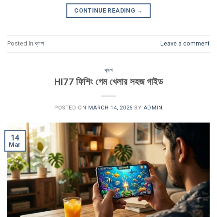
CONTINUE READING
→
Posted in
ব্লগ
Leave a comment
ব্লগ
HI77 ফিশিং গেম খেলার সহজ গাইড
POSTED ON
MARCH 14, 2026
BY
ADMIN
14
Mar