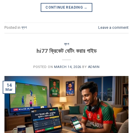
CONTINUE READING
→
Posted in
ব্লগ
Leave a comment
ব্লগ
hi77 ক্রিকেট বেটিং করার গাইড
POSTED ON
MARCH 14, 2026
BY
ADMIN
14
Mar