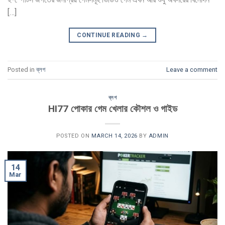
[…]
CONTINUE READING
→
Posted in
ব্লগ
Leave a comment
ব্লগ
HI77 পোকার গেম খেলার কৌশল ও গাইড
POSTED ON
MARCH 14, 2026
BY
ADMIN
14
Mar