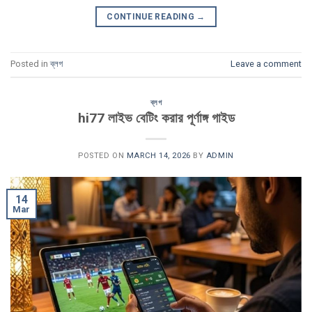
CONTINUE READING
→
Posted in
ব্লগ
Leave a comment
ব্লগ
hi77 লাইভ বেটিং করার পূর্ণাঙ্গ গাইড
POSTED ON
MARCH 14, 2026
BY
ADMIN
14
Mar