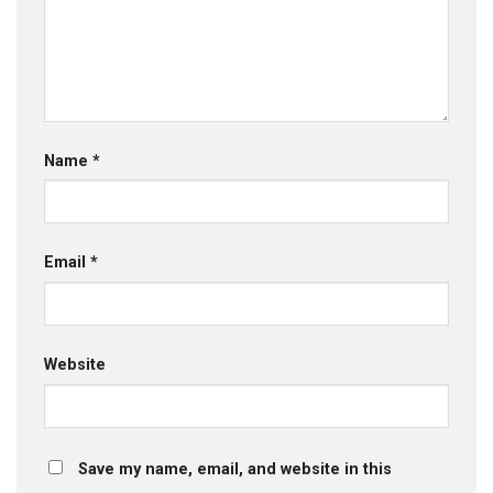
Name
*
Email
*
Website
Save my name, email, and website in this