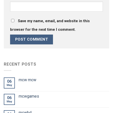
Save my name, email, and website in this
browser for the next time I comment.
RECENT POSTS
mcw mcw
06
May
mcwgames
06
May
mcwbd