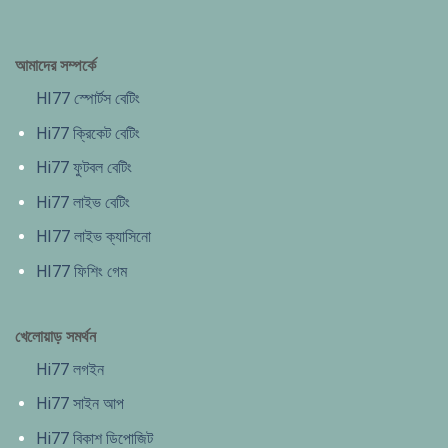
আমাদের সম্পর্কে
HI77 স্পোর্টস বেটিং
Hi77 ক্রিকেট বেটিং
Hi77 ফুটবল বেটিং
Hi77 লাইভ বেটিং
HI77 লাইভ ক্যাসিনো
HI77 ফিশিং গেম
খেলোয়াড় সমর্থন
Hi77 লগইন
Hi77 সাইন আপ
Hi77 বিকাশ ডিপোজিট