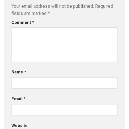
Your email address will not be published.
Required
fields are marked
*
Comment
*
Name
*
Email
*
Website